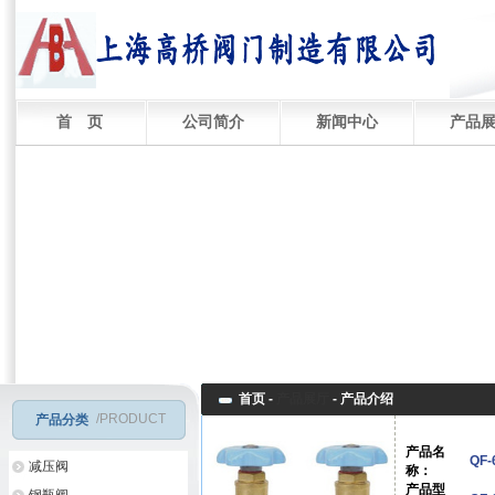
首 页
公司简介
新闻中心
产品
首页 -
产品展厅
-
产品介绍
/PRODUCT
产品分类
产品名
QF
减压阀
称：
产品型