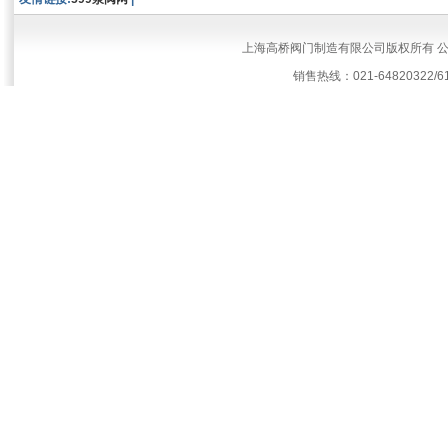
上海高桥阀门制造有限公司版权所有 
销售热线：021-64820322/61