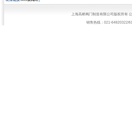
上海高桥阀门制造有限公司版权所有 
销售热线：021-64820322/61