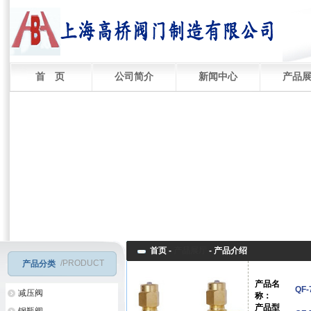
首 页
公司简介
新闻中心
产品
首页 -
产品展厅
-
产品介绍
/PRODUCT
产品分类
产品名
QF
减压阀
称：
产品型