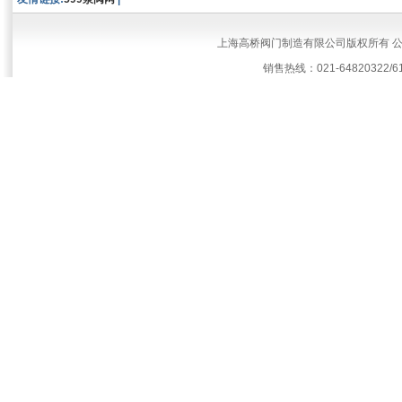
上海高桥阀门制造有限公司版权所有 
销售热线：021-64820322/61