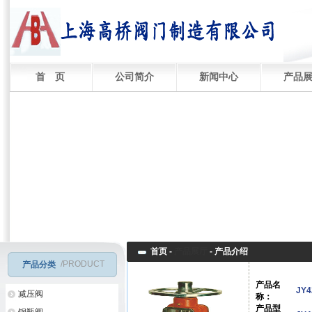
首 页
公司简介
新闻中心
产品
首页 -
产品展厅
-
产品介绍
/PRODUCT
产品分类
产品名
JY
减压阀
称：
产品型