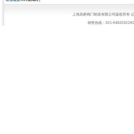
上海高桥阀门制造有限公司版权所有 
销售热线：021-64820322/61