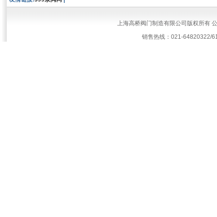
上海高桥阀门制造有限公司版权所有 
销售热线：021-64820322/61