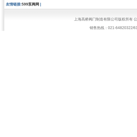
友情链接:
599泵阀网
|
上海高桥阀门制造有限公司版权所有 
销售热线：021-64820322/61