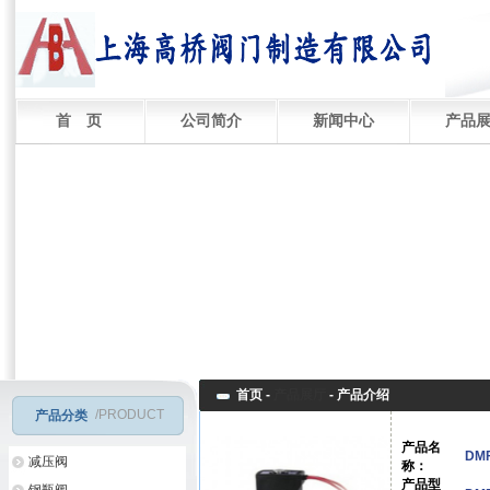
首 页
公司简介
新闻中心
产品
首页 -
产品展厅
-
产品介绍
/PRODUCT
产品分类
产品名
DM
减压阀
称：
产品型