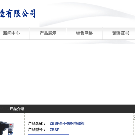
新闻中心
产品展示
销售网络
荣誉证书
展厅
-
产品介绍
产品名称：
ZBSF全不锈钢电磁阀
产品型号：
ZBSF