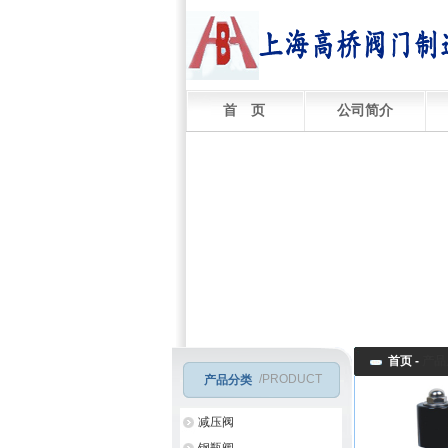
首 页
公司简介
首页 -
产品
/PRODUCT
产品分类
减压阀