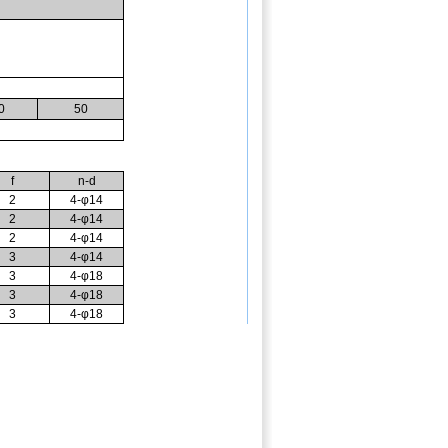
0
50
f
n-d
2
4-φ14
2
4-φ14
2
4-φ14
3
4-φ14
3
4-φ18
3
4-φ18
3
4-φ18