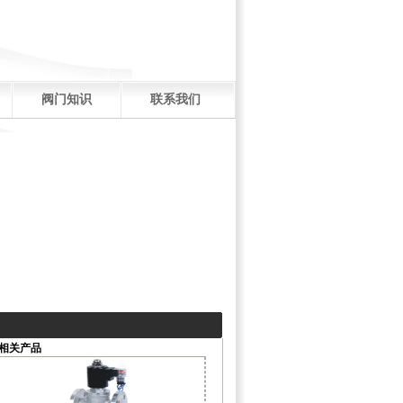
阀门知识
联系我们
相关产品