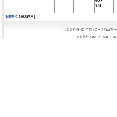
NASS
线圈
友情链接:
599泵阀网
|
上海高桥阀门制造有限公司版权所有 
销售热线：021-64820322/61