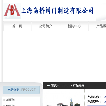
首 页
公司简介
新闻中心
产品
首页 -
产品展厅
-
产品介绍
/PRODUCT
产品分类
产品名称：
减压阀
产品型号：