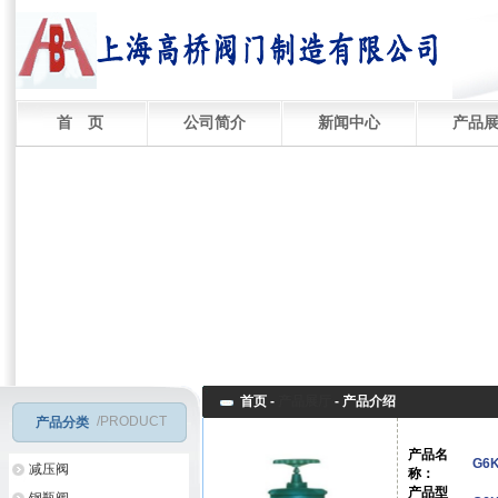
首 页
公司简介
新闻中心
产品
首页 -
产品展厅
-
产品介绍
/PRODUCT
产品分类
产品名
G6
减压阀
称：
产品型