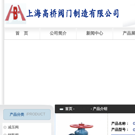
首 页
公司简介
新闻中心
产品
首页 -
产品展厅
-
产品介绍
/PRODUCT
产品分类
产品名称：
减压阀
产品型号：