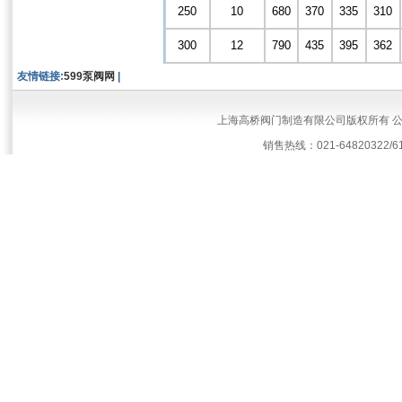
250
10
680
370
335
310
300
12
790
435
395
362
友情链接:
599泵阀网
|
上海高桥阀门制造有限公司版权所有 
销售热线：021-64820322/61