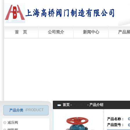
首 页
公司简介
新闻中心
产品
首页 -
产品展厅
-
产品介绍
/PRODUCT
产品分类
产品名称：
减压阀
产品型号：