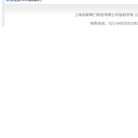
上海高桥阀门制造有限公司版权所有 
销售热线：021-64820322/61