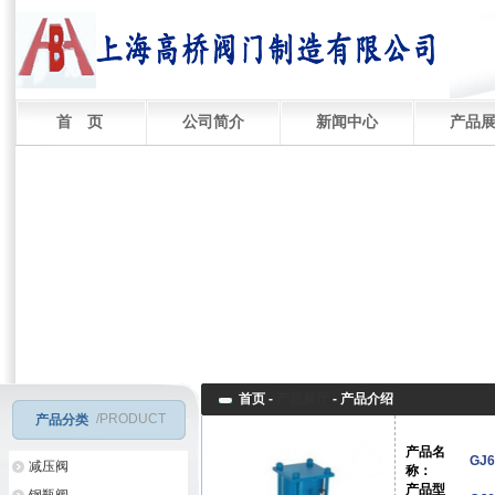
首 页
公司简介
新闻中心
产品
首页 -
产品展厅
-
产品介绍
/PRODUCT
产品分类
产品名
GJ
减压阀
称：
产品型