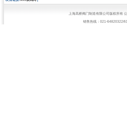
上海高桥阀门制造有限公司版权所有 
销售热线：021-64820322/61