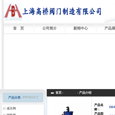
首 页
公司简介
新闻中心
产品
首页 -
产品展厅
-
产品介绍
/PRODUCT
产品分类
产品名
G6
减压阀
称：
产品型