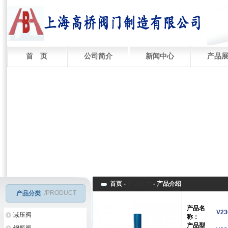
首 页
公司简介
新闻中心
产品
首页 -
产品展厅
-
产品介绍
/PRODUCT
产品分类
产品名
V2
减压阀
称：
产品型