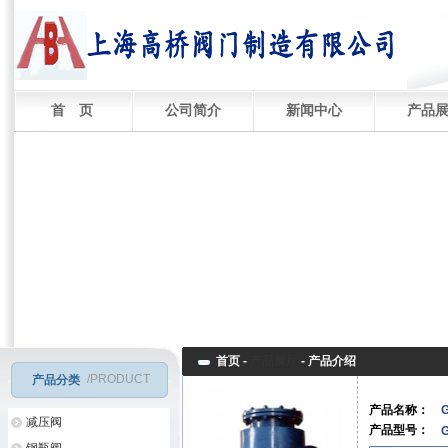
首 页
公司简介
新闻中心
产品
首页 -
产品展厅
-
产品介绍
/PRODUCT
产品分类
产品名称：
减压阀
产品型号：