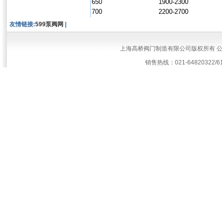
650
1900-2300
700
2200-2700
友情链接:
599泵阀网
|
上海高桥阀门制造有限公司版权所有 
销售热线：021-64820322/61