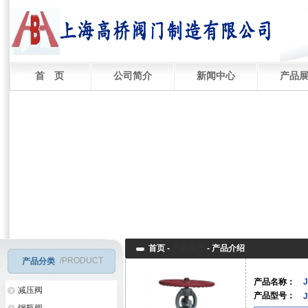
首 页
公司简介
新闻中心
产品
首页 -
产品展厅
-
产品介绍
/PRODUCT
产品分类
产品名称：
减压阀
产品型号：