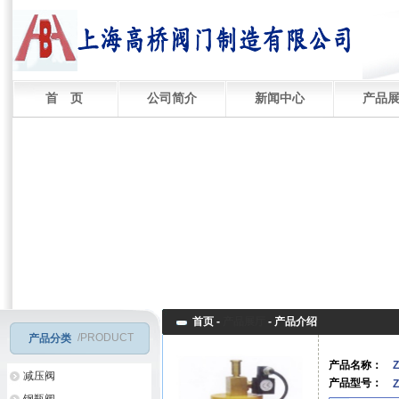
首 页
公司简介
新闻中心
产品
首页 -
产品展厅
-
产品介绍
/PRODUCT
产品分类
产品名称：
减压阀
产品型号：