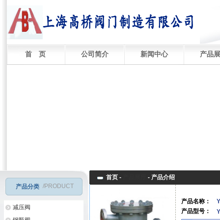
首 页
公司简介
新闻中心
产品
首页 -
产品展厅
-
产品介绍
/PRODUCT
产品分类
产品名称：
减压阀
产品型号：