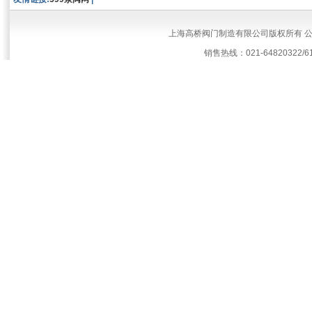
上海高桥阀门制造有限公司版权所有 
销售热线：021-64820322/61