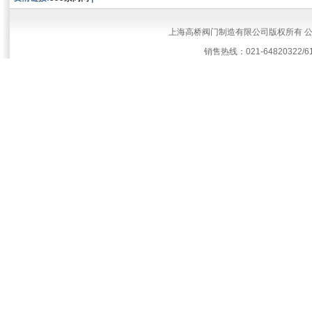
上海高桥阀门制造有限公司版权所有 
销售热线：021-64820322/61