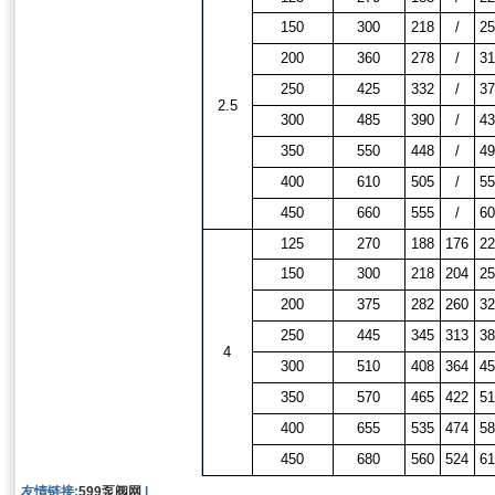
150
300
218
/
25
200
360
278
/
31
250
425
332
/
37
2.5
300
485
390
/
43
350
550
448
/
49
400
610
505
/
55
450
660
555
/
60
125
270
188
176
22
150
300
218
204
25
200
375
282
260
32
250
445
345
313
38
4
300
510
408
364
45
350
570
465
422
51
400
655
535
474
58
450
680
560
524
61
友情链接:
599泵阀网
|