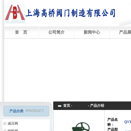
首 页
公司简介
新闻中心
产品
首页 -
产品展厅
-
产品介绍
/PRODUCT
产品分类
产品名
QY
减压阀
称：
产品型