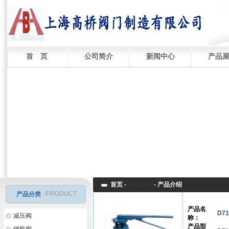
首 页
公司简介
新闻中心
产品
首页 -
产品展厅
-
产品介绍
/PRODUCT
产品分类
产品名
D7
减压阀
称：
产品型