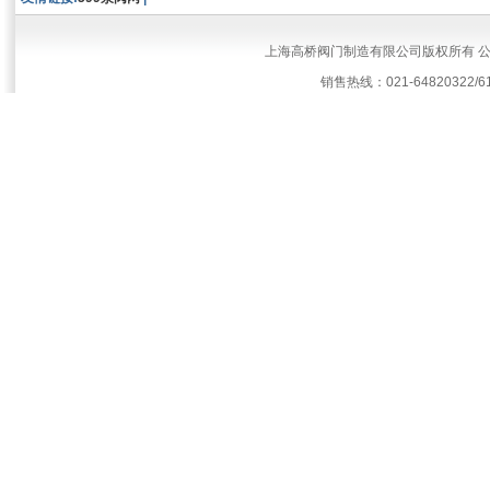
上海高桥阀门制造有限公司版权所有 
销售热线：021-64820322/61