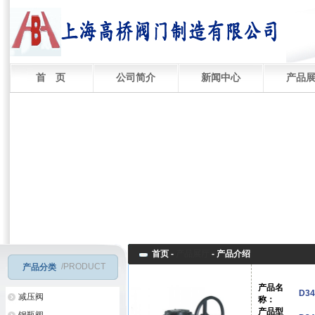
首 页
公司简介
新闻中心
产品
首页 -
产品展厅
-
产品介绍
/PRODUCT
产品分类
产品名
D3
减压阀
称：
产品型