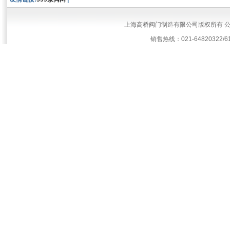
上海高桥阀门制造有限公司版权所有 
销售热线：021-64820322/61