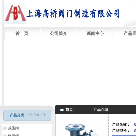
首 页
公司简介
新闻中心
产品
首页 -
产品展厅
-
产品介绍
/PRODUCT
产品分类
产品名称：
减压阀
产品型号：