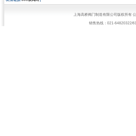
上海高桥阀门制造有限公司版权所有 
销售热线：021-64820322/61