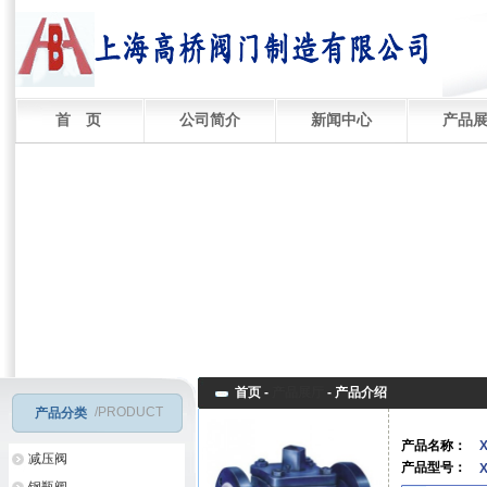
首 页
公司简介
新闻中心
产品
首页 -
产品展厅
-
产品介绍
/PRODUCT
产品分类
产品名称：
减压阀
产品型号：