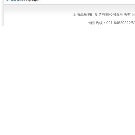
上海高桥阀门制造有限公司版权所有 
销售热线：021-64820322/61