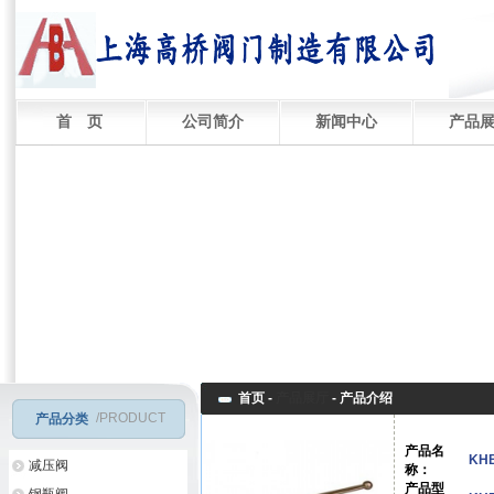
首 页
公司简介
新闻中心
产品
首页 -
产品展厅
-
产品介绍
/PRODUCT
产品分类
产品名
KH
减压阀
称：
产品型