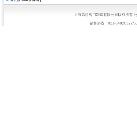
上海高桥阀门制造有限公司版权所有 
销售热线：021-64820322/61