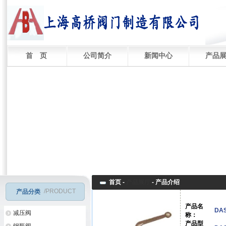
首 页
公司简介
新闻中心
产品
首页 -
产品展厅
-
产品介绍
/PRODUCT
产品分类
产品名
DA
减压阀
称：
产品型