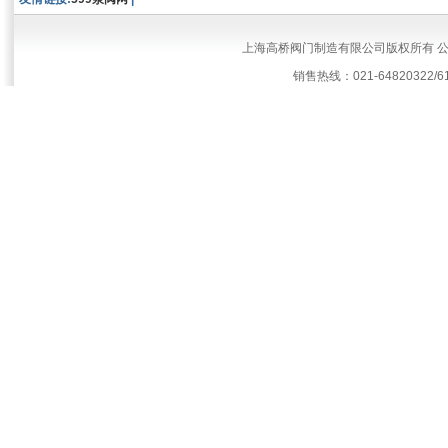
上海高桥阀门制造有限公司版权所有 
销售热线：021-64820322/61