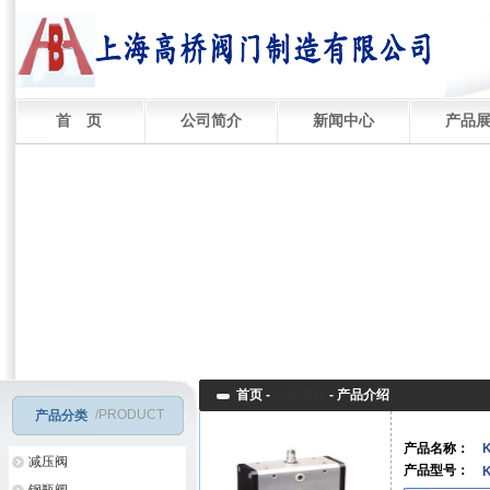
首 页
公司简介
新闻中心
产品
首页 -
产品展厅
-
产品介绍
/PRODUCT
产品分类
产品名称：
减压阀
产品型号：