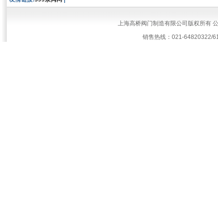
上海高桥阀门制造有限公司版权所有 
销售热线：021-64820322/61