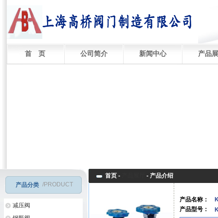
首 页
公司简介
新闻中心
产品
首页 -
产品展厅
-
产品介绍
/PRODUCT
产品分类
产品名称：
减压阀
产品型号：