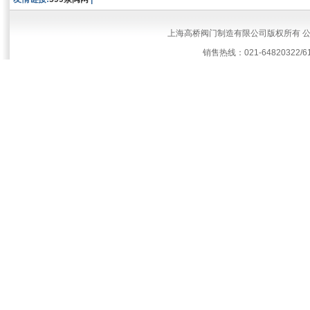
上海高桥阀门制造有限公司版权所有 
销售热线：021-64820322/61