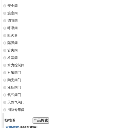
安全阀
旋塞阀
调节阀
呼吸阀
阻火器
隔膜阀
管夹阀
柱塞阀
水力控制阀
衬氟阀门
陶瓷阀门
液压阀门
氧气阀门
天然气阀门
消防专用阀
友情链接:
599泵阀网
|