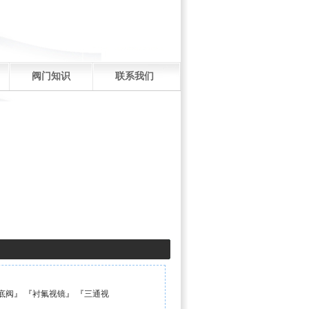
阀门知识
联系我们
底阀
』 『
衬氟视镜
』 『
三通视