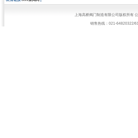
上海高桥阀门制造有限公司版权所有 
销售热线：021-64820322/61