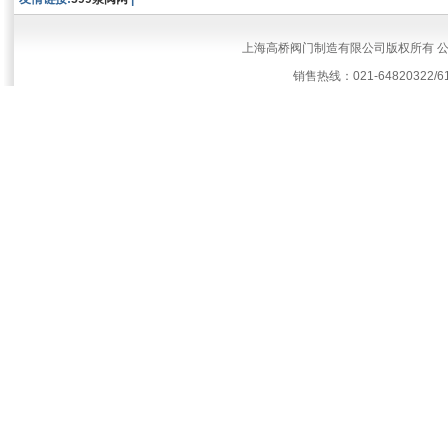
上海高桥阀门制造有限公司版权所有 
销售热线：021-64820322/61