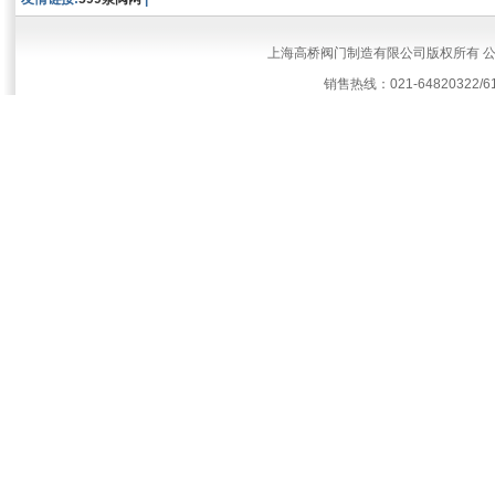
上海高桥阀门制造有限公司版权所有 
销售热线：021-64820322/61