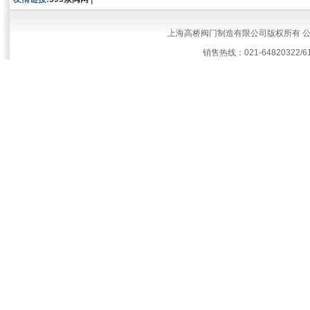
上海高桥阀门制造有限公司版权所有 
销售热线：021-64820322/61