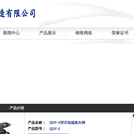
新闻中心
产品展示
销售网络
荣誉证书
展厅
-
产品介绍
产品名称：
QDF-4球式电磁换向阀
产品型号：
QDF-4