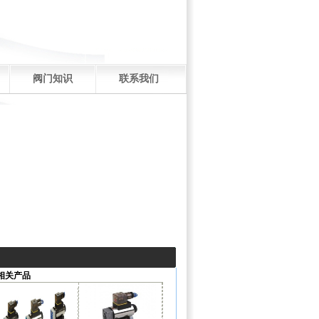
阀门知识
联系我们
相关产品