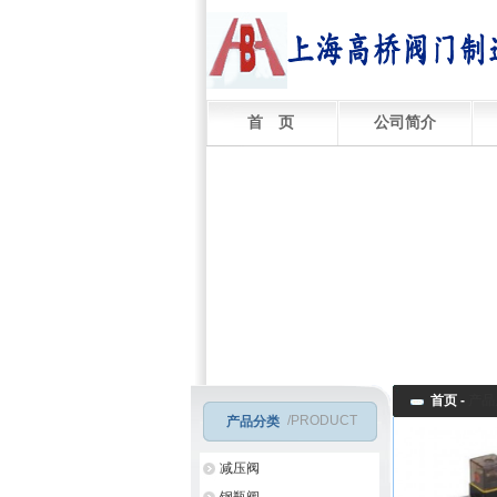
首 页
公司简介
首页 -
产品
/PRODUCT
产品分类
减压阀