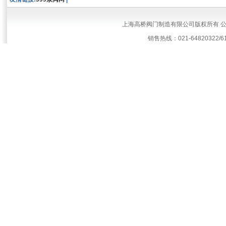
上海高桥阀门制造有限公司版权所有 
销售热线：021-64820322/61