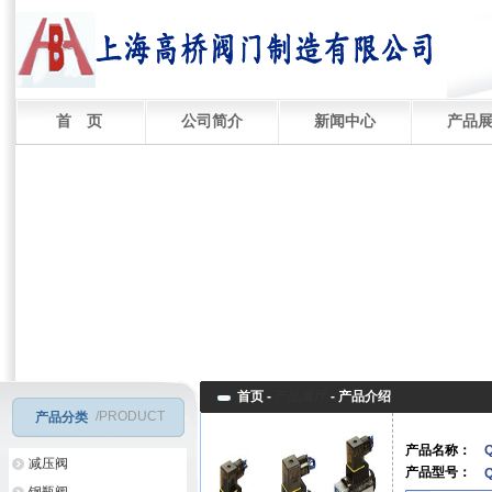
首 页
公司简介
新闻中心
产品
首页 -
产品展厅
-
产品介绍
/PRODUCT
产品分类
产品名称：
减压阀
产品型号：