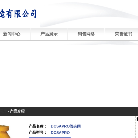
新闻中心
产品展示
销售网络
荣誉证书
展厅
-
产品介绍
产品名称：
DOSAPRO管夹阀
产品型号：
DOSAPRO