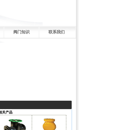
阀门知识
联系我们
相关产品