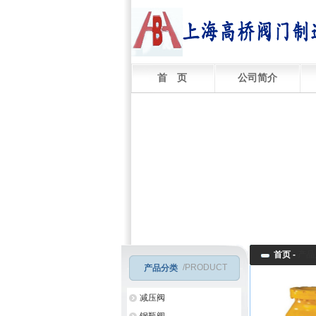
首 页
公司简介
首页 -
产品
/PRODUCT
产品分类
减压阀