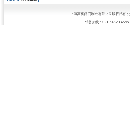
上海高桥阀门制造有限公司版权所有 
销售热线：021-64820322/61