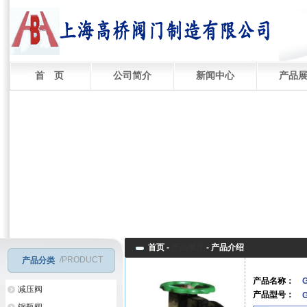
首 页
公司简介
新闻中心
产品
首页 -
产品展厅
-
产品介绍
/PRODUCT
产品分类
产品名称：
减压阀
产品型号：