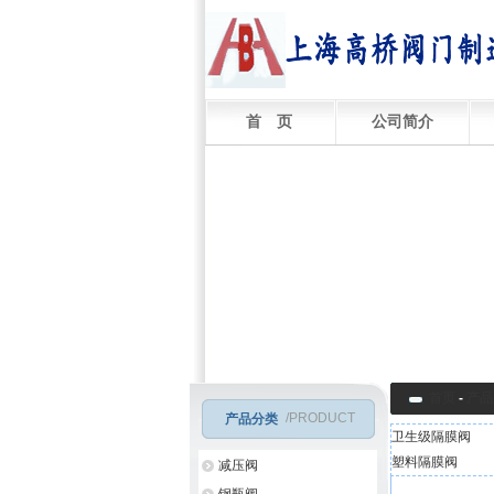
首 页
公司简介
首页
-
产品
/PRODUCT
产品分类
卫生级隔膜阀
塑料隔膜阀
减压阀