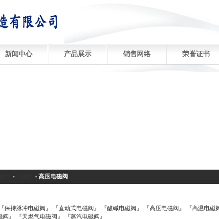
新闻中心
产品展示
销售网络
荣誉证书
展厅
-
电磁阀
-
高压电磁阀
『
保持脉冲电磁阀
』 『
直动式电磁阀
』 『
酸碱电磁阀
』 『
高压电磁阀
』 『
高温电磁
磁阀
』 『
天燃气电磁阀
』 『
蒸汽电磁阀
』