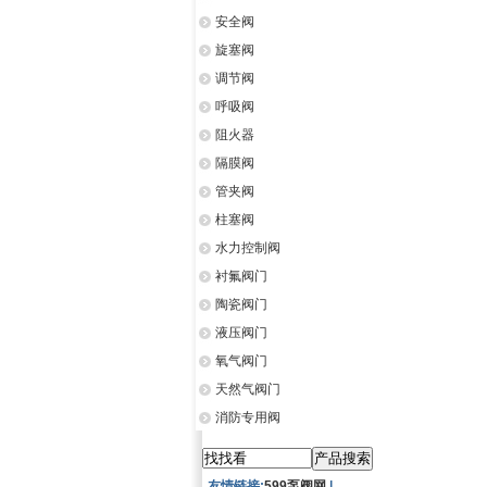
安全阀
旋塞阀
调节阀
呼吸阀
阻火器
隔膜阀
管夹阀
柱塞阀
水力控制阀
衬氟阀门
陶瓷阀门
液压阀门
氧气阀门
天然气阀门
消防专用阀
友情链接:
599泵阀网
|