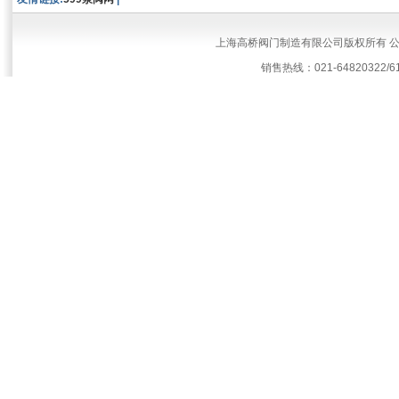
上海高桥阀门制造有限公司版权所有 
销售热线：021-64820322/61