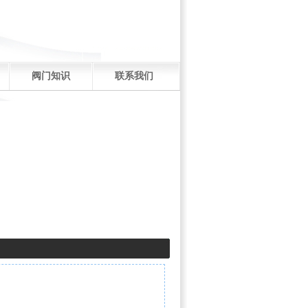
阀门知识
联系我们