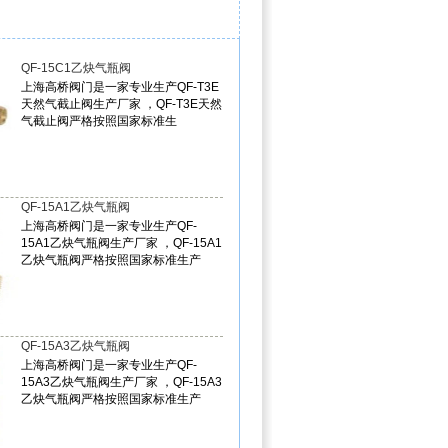
QF-15C1乙炔气瓶阀
上海高桥阀门是一家专业生产QF-T3E
天然气截止阀生产厂家 ，QF-T3E天然
气截止阀严格按照国家标准生
QF-15A1乙炔气瓶阀
上海高桥阀门是一家专业生产QF-
15A1乙炔气瓶阀生产厂家 ，QF-15A1
乙炔气瓶阀严格按照国家标准生产
QF-15A3乙炔气瓶阀
上海高桥阀门是一家专业生产QF-
15A3乙炔气瓶阀生产厂家 ，QF-15A3
乙炔气瓶阀严格按照国家标准生产