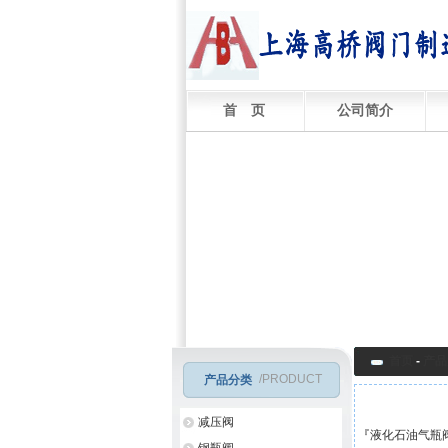
首 页
公司简介
首页
-
产品
/PRODUCT
产品分类
减压阀
『
液化石油气瓶