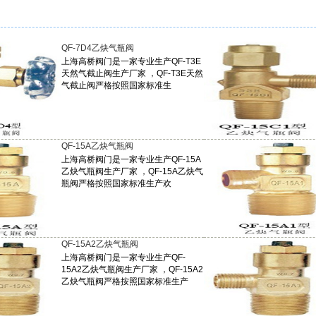
QF-7D4乙炔气瓶阀
上海高桥阀门是一家专业生产QF-T3E
天然气截止阀生产厂家 ，QF-T3E天然
气截止阀严格按照国家标准生
QF-15A乙炔气瓶阀
上海高桥阀门是一家专业生产QF-15A
乙炔气瓶阀生产厂家 ，QF-15A乙炔气
瓶阀严格按照国家标准生产欢
QF-15A2乙炔气瓶阀
上海高桥阀门是一家专业生产QF-
15A2乙炔气瓶阀生产厂家 ，QF-15A2
乙炔气瓶阀严格按照国家标准生产