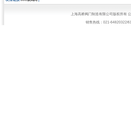
上海高桥阀门制造有限公司版权所有 
销售热线：021-64820322/61