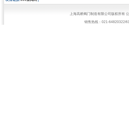
上海高桥阀门制造有限公司版权所有 
销售热线：021-64820322/61