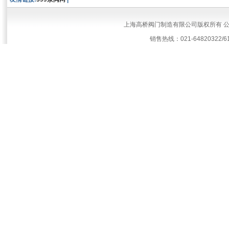
上海高桥阀门制造有限公司版权所有 
销售热线：021-64820322/61