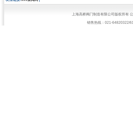
上海高桥阀门制造有限公司版权所有 
销售热线：021-64820322/61