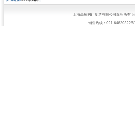
上海高桥阀门制造有限公司版权所有 
销售热线：021-64820322/61