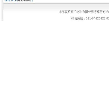
上海高桥阀门制造有限公司版权所有 
销售热线：021-64820322/61