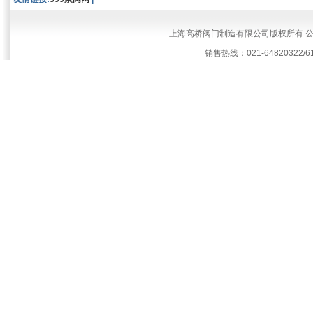
上海高桥阀门制造有限公司版权所有 
销售热线：021-64820322/61